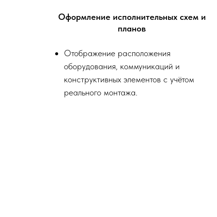
Оформление исполнительных схем и
планов
Отображение расположения
оборудования, коммуникаций и
конструктивных элементов с учётом
реального монтажа.