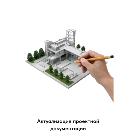
Актуализация проектной
документации