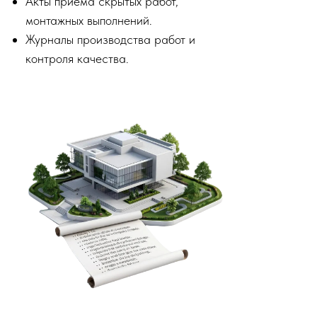
Акты приёма скрытых работ,
монтажных выполнений.
Журналы производства работ и
контроля качества.