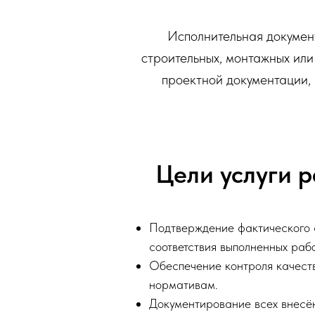
Исполнительная документ
строительных, монтажных или
проектной документации,
Цели услуги 
Подтверждение фактического 
соответствия выполненных раб
Обеспечение контроля качеств
нормативам.
Документирование всех внесё