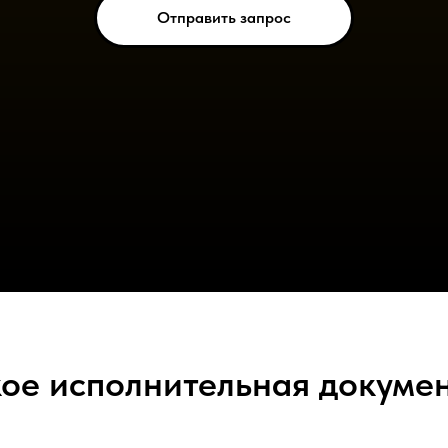
Отправить запрос
кое исполнительная докуме