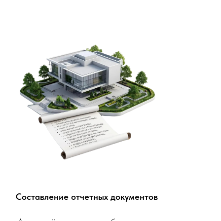
Составление отчетных документов