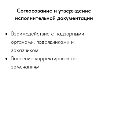
Согласование и утверждение
исполнительной документации
Взаимодействие с надзорными
органами, подрядчиками и
заказчиком.
Внесение корректировок по
замечаниям.