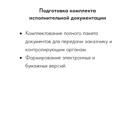
Подготовка комплекта
исполнительной документации
Комплектование полного пакета
документов для передачи заказчику и
контролирующим органам.
Формирование электронных и
бумажных версий.