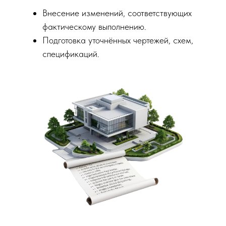
Внесение изменений, соответствующих
фактическому выполнению.
Подготовка уточнённых чертежей, схем,
спецификаций.