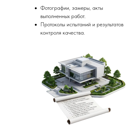
Фотографии, замеры, акты
выполненных работ.
Протоколы испытаний и результатов
контроля качества.