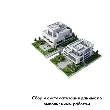
Сбор и систематизация данных по
выполненным работам